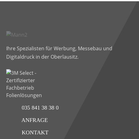
Ihre Spezialisten für Werbung, Messebau und
Digitaldruck in der Oberlausitz.
035 841 38 38 0
ANFRAGE
KONTAKT