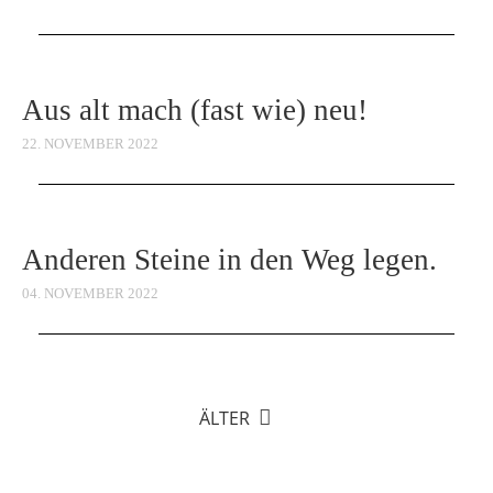
Aus alt mach (fast wie) neu!
22. NOVEMBER 2022
Anderen Steine in den Weg legen.
04. NOVEMBER 2022
ÄLTER