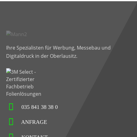
Ihre Spezialisten für Werbung, Messebau und
Digitaldruck in der Oberlausitz.
035 841 38 38 0
ANFRAGE