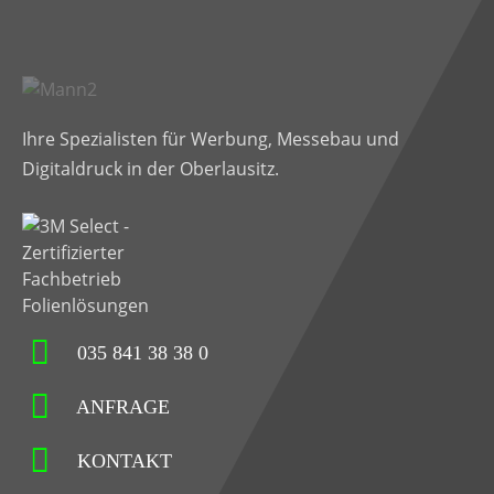
Ihre Spezialisten für Werbung, Messebau und
Digitaldruck in der Oberlausitz.
035 841 38 38 0
ANFRAGE
KONTAKT