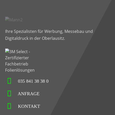
Ihre Spezialisten für Werbung, Messebau und
Digitaldruck in der Oberlausitz.
035 841 38 38 0
ANFRAGE
KONTAKT