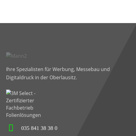
Ihre Spezialisten für Werbung, Messebau und
Digitaldruck in der Oberlausitz.
035 841 38 38 0