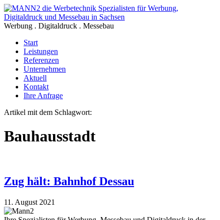
Werbung . Digitaldruck . Messebau
Start
Leistungen
Referenzen
Unternehmen
Aktuell
Kontakt
Ihre Anfrage
Artikel mit dem Schlagwort:
Bauhausstadt
Zug hält: Bahnhof Dessau
11. August 2021
Ihre Spezialisten für Werbung, Messebau und Digitaldruck in der