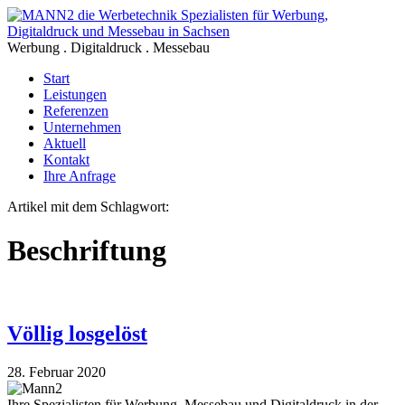
Werbung . Digitaldruck . Messebau
Start
Leistungen
Referenzen
Unternehmen
Aktuell
Kontakt
Ihre Anfrage
Artikel mit dem Schlagwort:
Beschriftung
Völlig losgelöst
28. Februar 2020
Ihre Spezialisten für Werbung, Messebau und Digitaldruck in der