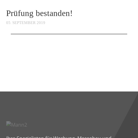
Prüfung bestanden!
05. SEPTEMBER 2019