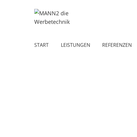
START
LEISTUNGEN
REFERENZEN