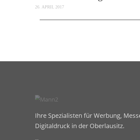
26. APRIL 2017
Ihre Spezialisten für Werbung, Mes
Digitaldruck in der Oberlausitz.