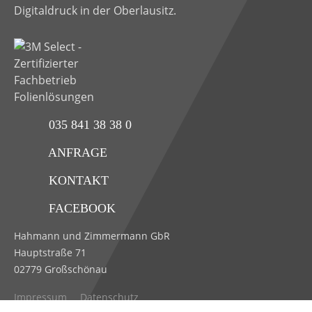
Digitaldruck in der Oberlausitz.
035 841 38 38 0
ANFRAGE
KONTAKT
FACEBOOK
Hahmann und Zimmermann GbR
Hauptstraße 71
02779 Großschönau
Impressum
Datenschutz