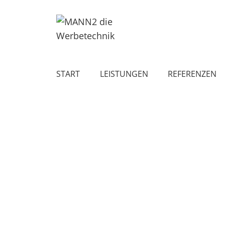
START
LEISTUNGEN
REFERENZEN