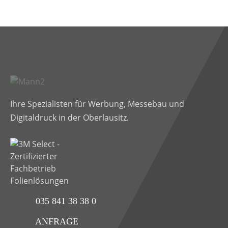
Ihre Spezialisten für Werbung, Messebau und
Digitaldruck in der Oberlausitz.
035 841 38 38 0
ANFRAGE