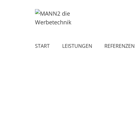
START
LEISTUNGEN
REFERENZEN