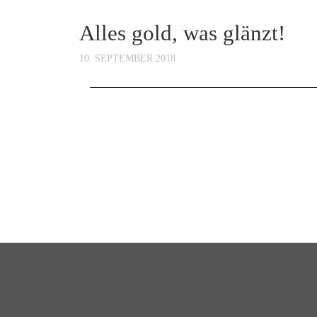
Alles gold, was glänzt!
10. SEPTEMBER 2018