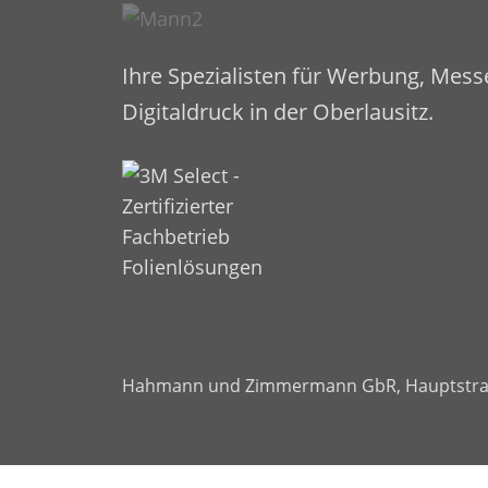
Ihre Spezialisten für Werbung, Mes
Digitaldruck in der Oberlausitz.
Hahmann und Zimmermann GbR
,
Hauptstra