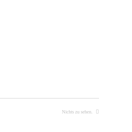
Nichts zu sehen.