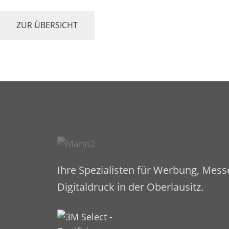
ZUR ÜBERSICHT
Ihre Spezialisten für Werbung, Mes
Digitaldruck in der Oberlausitz.