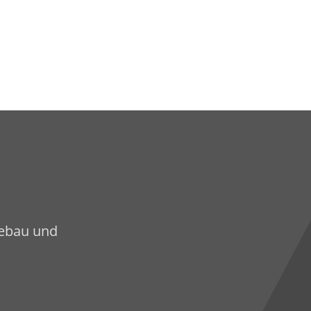
sebau und