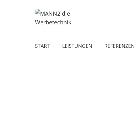
START
LEISTUNGEN
REFERENZEN