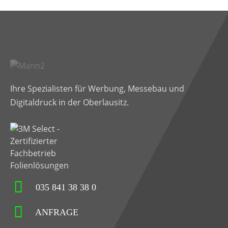
Ihre Spezialisten für Werbung, Messebau und
Digitaldruck in der Oberlausitz.
035 841 38 38 0
ANFRAGE