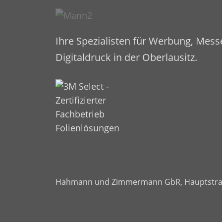
Ihre Spezialisten für Werbung, Mes
Digitaldruck in der Oberlausitz.
Hahmann und Zimmermann GbR
,
Hauptstra