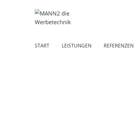
START
LEISTUNGEN
REFERENZEN