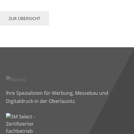
ZUR ÜBERSICHT
Ihre Spezialisten für Werbung, Messebau und
Digitaldruck in der Oberlausitz.