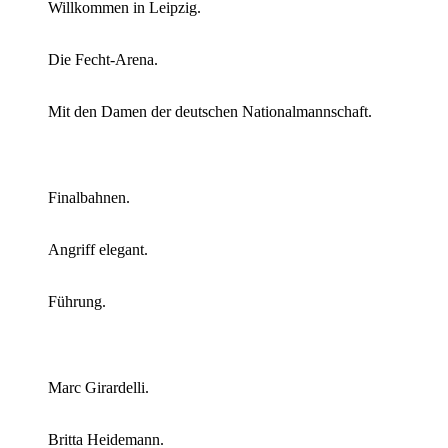
Willkommen in Leipzig.
Die Fecht-Arena.
Mit den Damen der deutschen Nationalmannschaft.
Finalbahnen.
Angriff elegant.
Führung.
Marc Girardelli.
Britta Heidemann.