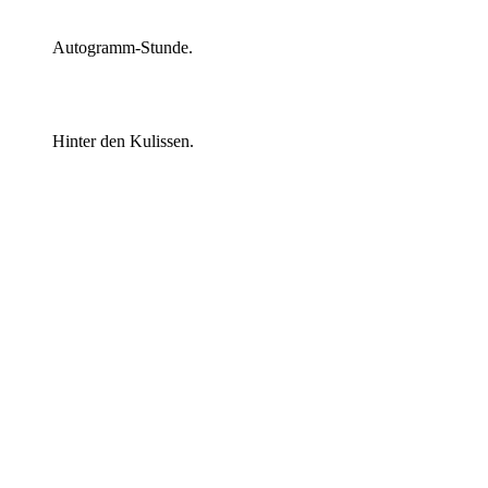
Autogramm-Stunde.
Hinter den Kulissen.